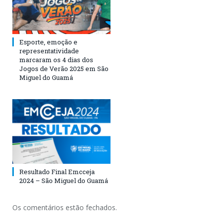
Esporte, emoção e
representatividade
marcaram os 4 dias dos
Jogos de Verão 2025 em São
Miguel do Guamá
Resultado Final Emcceja
2024 – São Miguel do Guamá
Os comentários estão fechados.