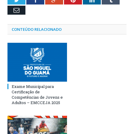
Email
CONTEÚDO RELACIONADO
Exame Municipal para
Certificação de
Competências de Jovens e
Adultos – EMCCEJA 2025