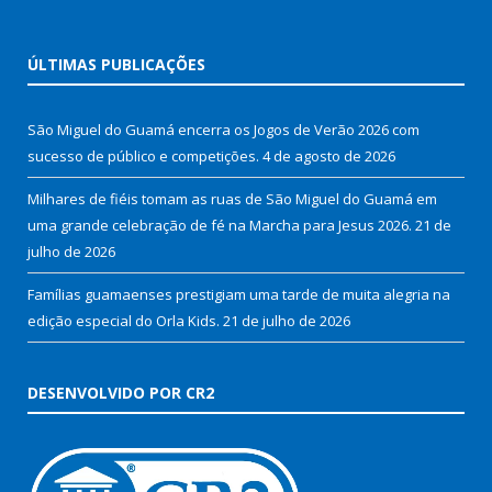
ÚLTIMAS PUBLICAÇÕES
São Miguel do Guamá encerra os Jogos de Verão 2026 com
sucesso de público e competições.
4 de agosto de 2026
Milhares de fiéis tomam as ruas de São Miguel do Guamá em
uma grande celebração de fé na Marcha para Jesus 2026.
21 de
julho de 2026
Famílias guamaenses prestigiam uma tarde de muita alegria na
edição especial do Orla Kids.
21 de julho de 2026
DESENVOLVIDO POR CR2