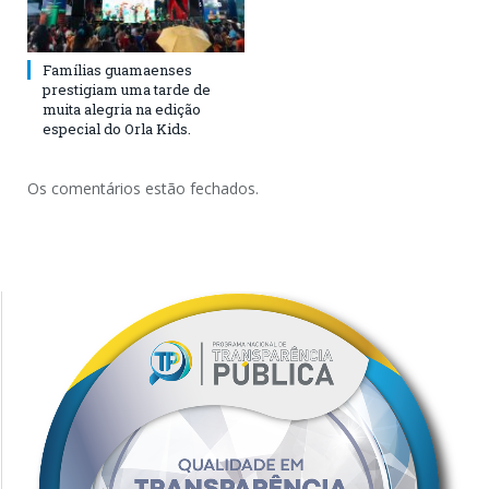
Famílias guamaenses
prestigiam uma tarde de
muita alegria na edição
especial do Orla Kids.
Os comentários estão fechados.