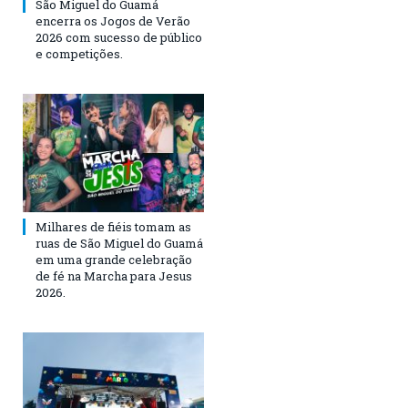
São Miguel do Guamá
encerra os Jogos de Verão
2026 com sucesso de público
e competições.
Milhares de fiéis tomam as
ruas de São Miguel do Guamá
em uma grande celebração
de fé na Marcha para Jesus
2026.