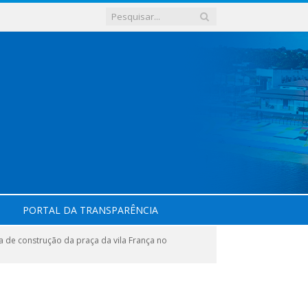
PORTAL DA TRANSPARÊNCIA
de construção da praça da vila França no