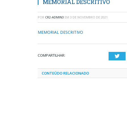
MEMORIAL DESCRITIVO
POR
CR2-ADMIN3
EM
3 DE NOVEMBRO DE 2021
MEMORIAL DESCRITIVO
COMPARTILHAR:
Twi
CONTEÚDO RELACIONADO