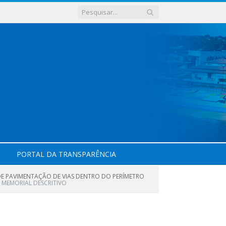
PORTAL DA TRANSPARÊNCIA
DE PAVIMENTAÇÃO DE VIAS DENTRO DO PERÍMETRO
MEMORIAL DESCRITIVO