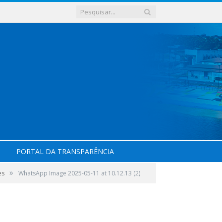
PORTAL DA TRANSPARÊNCIA
»
es
WhatsApp Image 2025-05-11 at 10.12.13 (2)