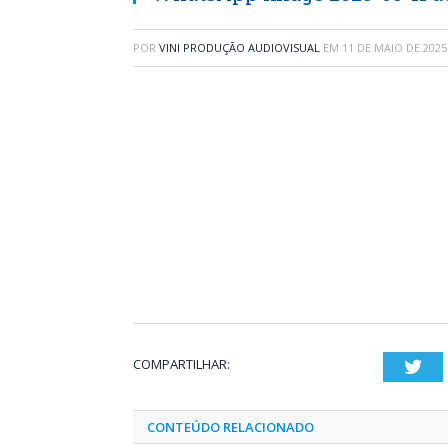
POR
VINI PRODUÇÃO AUDIOVISUAL
EM
11 DE MAIO DE 2025
COMPARTILHAR:
Twi
CONTEÚDO RELACIONADO