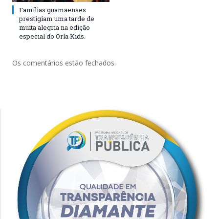
Famílias guamaenses
prestigiam uma tarde de
muita alegria na edição
especial do Orla Kids.
Os comentários estão fechados.