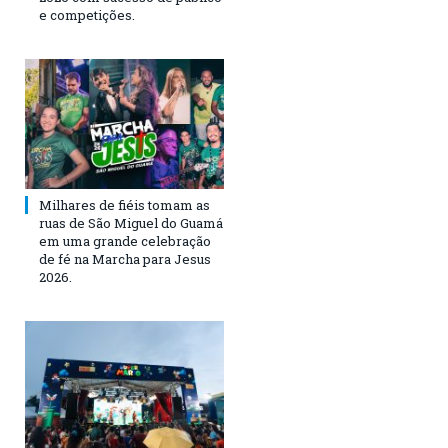
e competições.
Milhares de fiéis tomam as
ruas de São Miguel do Guamá
em uma grande celebração
de fé na Marcha para Jesus
2026.