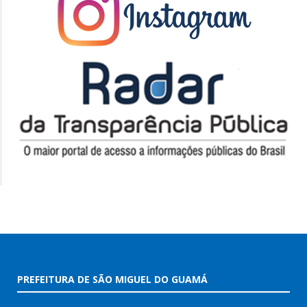
PREFEITURA DE SÃO MIGUEL DO GUAMÁ