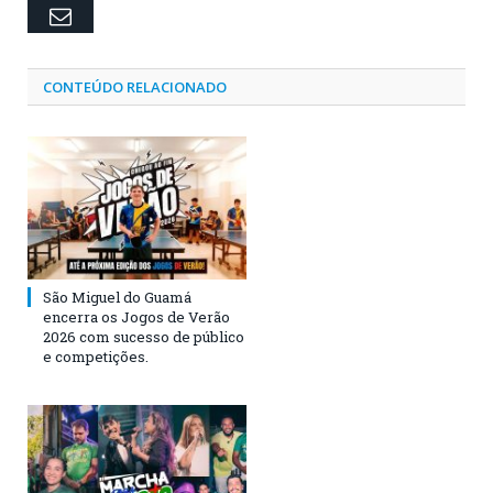
Email
CONTEÚDO RELACIONADO
São Miguel do Guamá
encerra os Jogos de Verão
2026 com sucesso de público
e competições.