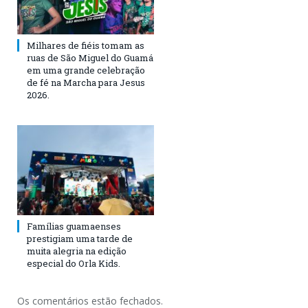
Milhares de fiéis tomam as
ruas de São Miguel do Guamá
em uma grande celebração
de fé na Marcha para Jesus
2026.
Famílias guamaenses
prestigiam uma tarde de
muita alegria na edição
especial do Orla Kids.
Os comentários estão fechados.