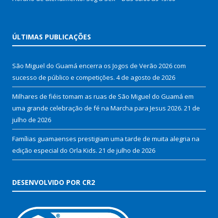
ÚLTIMAS PUBLICAÇÕES
São Miguel do Guamá encerra os Jogos de Verão 2026 com
sucesso de público e competições.
4 de agosto de 2026
Milhares de fiéis tomam as ruas de São Miguel do Guamá em
uma grande celebração de fé na Marcha para Jesus 2026.
21 de
julho de 2026
Famílias guamaenses prestigiam uma tarde de muita alegria na
edição especial do Orla Kids.
21 de julho de 2026
DESENVOLVIDO POR CR2