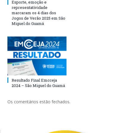
Esporte, emoção e
representatividade
marcaram os 4 dias dos
Jogos de Verão 2025 em São
Miguel do Guamá
Resultado Final Emcceja
2024 – São Miguel do Guamá
Os comentários estão fechados.