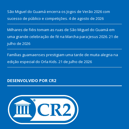
São Miguel do Guamá encerra os Jogos de Verão 2026 com
sucesso de público e competições.
4 de agosto de 2026
Milhares de fiéis tomam as ruas de São Miguel do Guamá em
uma grande celebração de fé na Marcha para Jesus 2026.
21 de
julho de 2026
Famílias guamaenses prestigiam uma tarde de muita alegria na
edição especial do Orla Kids.
21 de julho de 2026
DESENVOLVIDO POR CR2