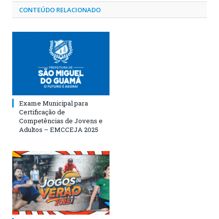
CONTEÚDO RELACIONADO
Exame Municipal para
Certificação de
Competências de Jovens e
Adultos – EMCCEJA 2025