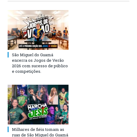
São Miguel do Guamá
encerra os Jogos de Verão
2026 com sucesso de público
e competições.
Milhares de fiéis tomam as
ruas de São Miguel do Guamá