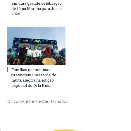
em uma grande celebração
de fé na Marcha para Jesus
2026.
Famílias guamaenses
prestigiam uma tarde de
muita alegria na edição
especial do Orla Kids.
Os comentários estão fechados.