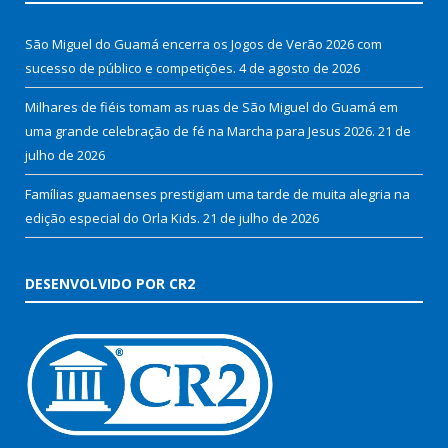
São Miguel do Guamá encerra os Jogos de Verão 2026 com
sucesso de público e competições.
4 de agosto de 2026
Milhares de fiéis tomam as ruas de São Miguel do Guamá em
uma grande celebração de fé na Marcha para Jesus 2026.
21 de
julho de 2026
Famílias guamaenses prestigiam uma tarde de muita alegria na
edição especial do Orla Kids.
21 de julho de 2026
DESENVOLVIDO POR CR2