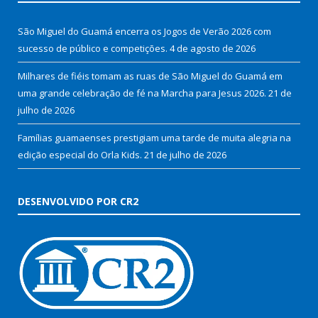
São Miguel do Guamá encerra os Jogos de Verão 2026 com
sucesso de público e competições.
4 de agosto de 2026
Milhares de fiéis tomam as ruas de São Miguel do Guamá em
uma grande celebração de fé na Marcha para Jesus 2026.
21 de
julho de 2026
Famílias guamaenses prestigiam uma tarde de muita alegria na
edição especial do Orla Kids.
21 de julho de 2026
DESENVOLVIDO POR CR2