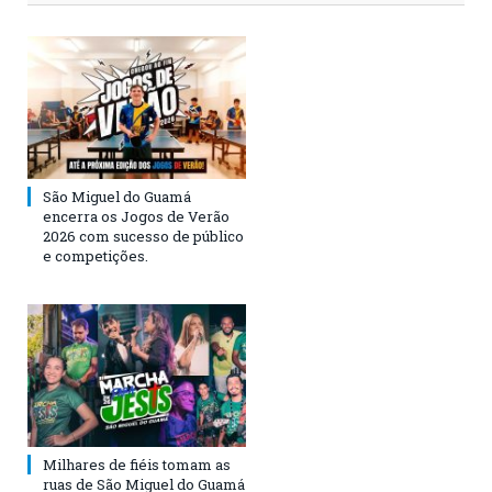
São Miguel do Guamá
encerra os Jogos de Verão
2026 com sucesso de público
e competições.
Milhares de fiéis tomam as
ruas de São Miguel do Guamá