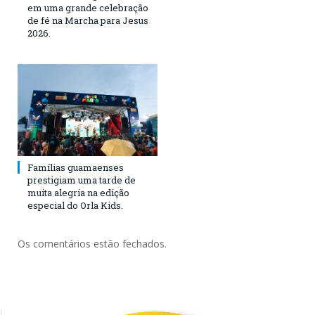
em uma grande celebração
de fé na Marcha para Jesus
2026.
Famílias guamaenses
prestigiam uma tarde de
muita alegria na edição
especial do Orla Kids.
Os comentários estão fechados.