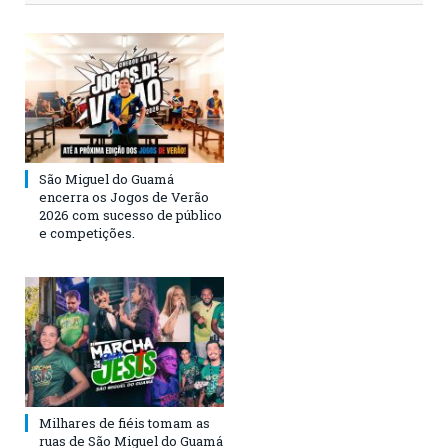
São Miguel do Guamá
encerra os Jogos de Verão
2026 com sucesso de público
e competições.
Milhares de fiéis tomam as
ruas de São Miguel do Guamá