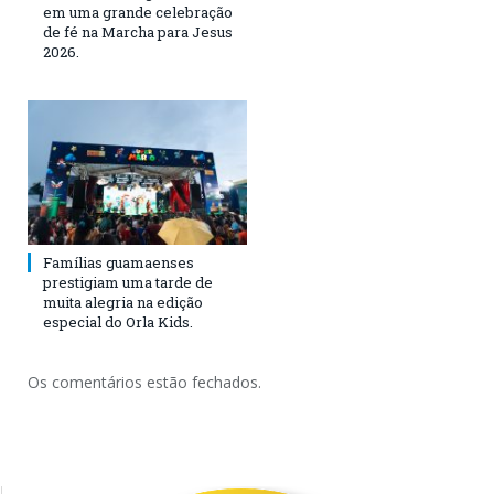
em uma grande celebração
de fé na Marcha para Jesus
2026.
Famílias guamaenses
prestigiam uma tarde de
muita alegria na edição
especial do Orla Kids.
Os comentários estão fechados.