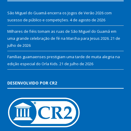
São Miguel do Guamá encerra os Jogos de Verão 2026 com
sucesso de público e competições.
4 de agosto de 2026
Milhares de fiéis tomam as ruas de São Miguel do Guamá em
uma grande celebração de fé na Marcha para Jesus 2026.
21 de
julho de 2026
Famílias guamaenses prestigiam uma tarde de muita alegria na
edição especial do Orla Kids.
21 de julho de 2026
DESENVOLVIDO POR CR2