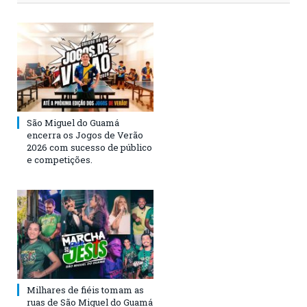
São Miguel do Guamá
encerra os Jogos de Verão
2026 com sucesso de público
e competições.
Milhares de fiéis tomam as
ruas de São Miguel do Guamá