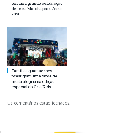
em uma grande celebração
de fé na Marcha para Jesus
2026.
Famílias guamaenses
prestigiam uma tarde de
muita alegria na edição
especial do Orla Kids.
Os comentários estão fechados.