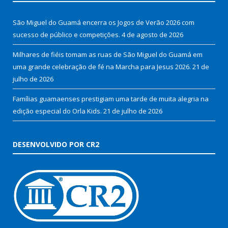
São Miguel do Guamá encerra os Jogos de Verão 2026 com
sucesso de público e competições.
4 de agosto de 2026
Milhares de fiéis tomam as ruas de São Miguel do Guamá em
uma grande celebração de fé na Marcha para Jesus 2026.
21 de
julho de 2026
Famílias guamaenses prestigiam uma tarde de muita alegria na
edição especial do Orla Kids.
21 de julho de 2026
DESENVOLVIDO POR CR2