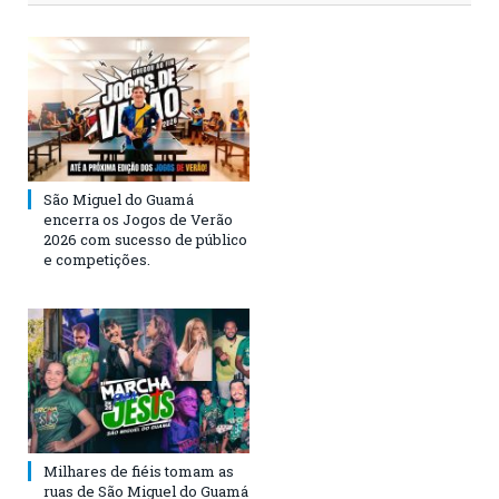
São Miguel do Guamá
encerra os Jogos de Verão
2026 com sucesso de público
e competições.
Milhares de fiéis tomam as
ruas de São Miguel do Guamá