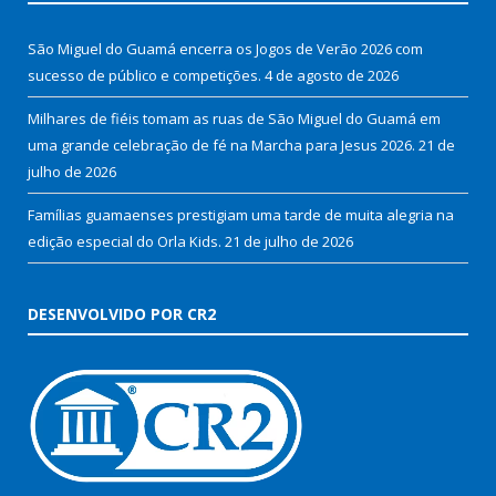
São Miguel do Guamá encerra os Jogos de Verão 2026 com
sucesso de público e competições.
4 de agosto de 2026
Milhares de fiéis tomam as ruas de São Miguel do Guamá em
uma grande celebração de fé na Marcha para Jesus 2026.
21 de
julho de 2026
Famílias guamaenses prestigiam uma tarde de muita alegria na
edição especial do Orla Kids.
21 de julho de 2026
DESENVOLVIDO POR CR2