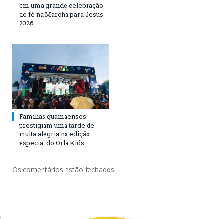
em uma grande celebração
de fé na Marcha para Jesus
2026.
Famílias guamaenses
prestigiam uma tarde de
muita alegria na edição
especial do Orla Kids.
Os comentários estão fechados.