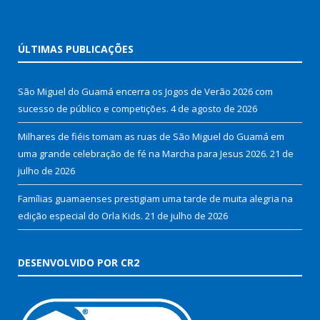
ÚLTIMAS PUBLICAÇÕES
São Miguel do Guamá encerra os Jogos de Verão 2026 com
sucesso de público e competições.
4 de agosto de 2026
Milhares de fiéis tomam as ruas de São Miguel do Guamá em
uma grande celebração de fé na Marcha para Jesus 2026.
21 de
julho de 2026
Famílias guamaenses prestigiam uma tarde de muita alegria na
edição especial do Orla Kids.
21 de julho de 2026
DESENVOLVIDO POR CR2