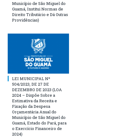
Município de São Miguel do
Guamá, Institui Normas de
Direito Tributário e Dá Outras
Providências)
LEI MUNICIPAL Nº
504/2023, DE 27 DE
DEZEMBRO DE 2023 (LOA
2024 – Dispõe Sobre a
Estimativa da Receita e
Fixação da Despesa
Orçamentária Anual do
Município de São Miguel do
Guamá, Estado do Pará, para
o Exercício Financeiro de
2024)