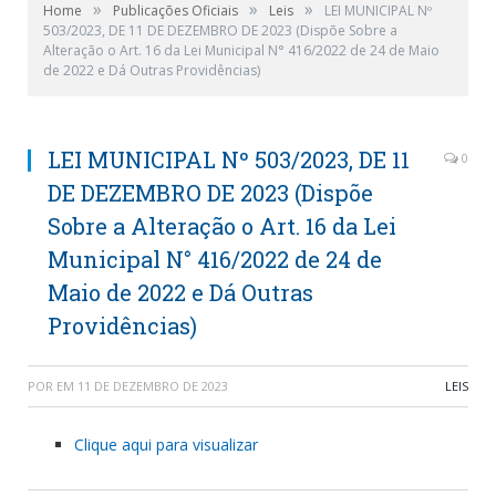
»
»
»
Home
Publicações Oficiais
Leis
LEI MUNICIPAL Nº
503/2023, DE 11 DE DEZEMBRO DE 2023 (Dispõe Sobre a
Alteração o Art. 16 da Lei Municipal N° 416/2022 de 24 de Maio
de 2022 e Dá Outras Providências)
LEI MUNICIPAL Nº 503/2023, DE 11
0
DE DEZEMBRO DE 2023 (Dispõe
Sobre a Alteração o Art. 16 da Lei
Municipal N° 416/2022 de 24 de
Maio de 2022 e Dá Outras
Providências)
POR
EM
11 DE DEZEMBRO DE 2023
LEIS
Clique aqui para visualizar