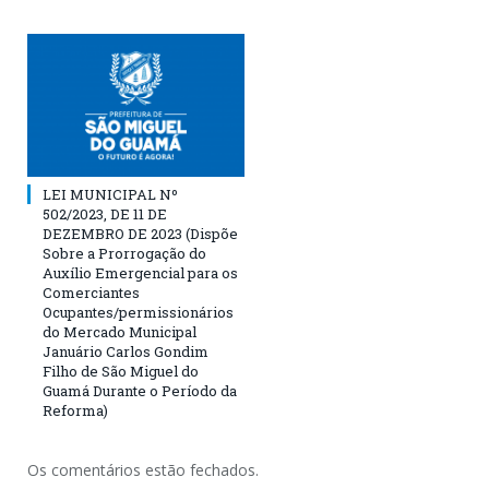
LEI MUNICIPAL Nº
502/2023, DE 11 DE
DEZEMBRO DE 2023 (Dispõe
Sobre a Prorrogação do
Auxílio Emergencial para os
Comerciantes
Ocupantes/permissionários
do Mercado Municipal
Januário Carlos Gondim
Filho de São Miguel do
Guamá Durante o Período da
Reforma)
Os comentários estão fechados.