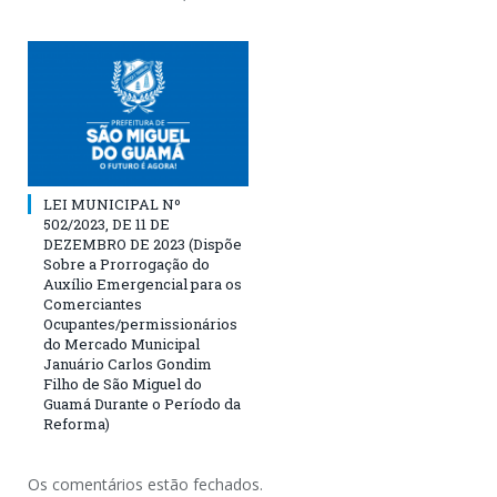
LEI MUNICIPAL Nº
502/2023, DE 11 DE
DEZEMBRO DE 2023 (Dispõe
Sobre a Prorrogação do
Auxílio Emergencial para os
Comerciantes
Ocupantes/permissionários
do Mercado Municipal
Januário Carlos Gondim
Filho de São Miguel do
Guamá Durante o Período da
Reforma)
Os comentários estão fechados.