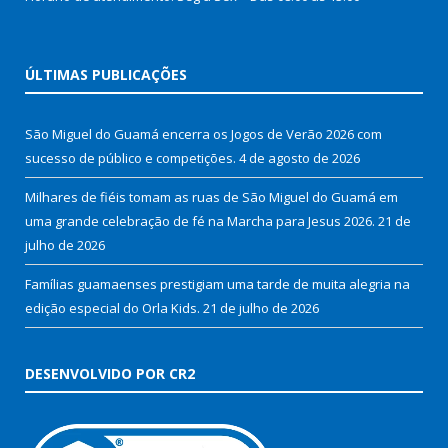
ÚLTIMAS PUBLICAÇÕES
São Miguel do Guamá encerra os Jogos de Verão 2026 com
sucesso de público e competições.
4 de agosto de 2026
Milhares de fiéis tomam as ruas de São Miguel do Guamá em
uma grande celebração de fé na Marcha para Jesus 2026.
21 de
julho de 2026
Famílias guamaenses prestigiam uma tarde de muita alegria na
edição especial do Orla Kids.
21 de julho de 2026
DESENVOLVIDO POR CR2