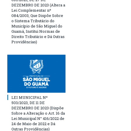
DEZEMBRO DE 2023 (Altera a
Lei Complementar nº
084/2003, Que Dispõe Sobre
o Sistema Tributário do
Município de São Miguel do
Guamá, Institui Normas de
Direito Tributário e Dá Outras
Providências)
LEI MUNICIPAL Nº
503/2023, DE 11 DE
DEZEMBRO DE 2023 (Dispõe
Sobre a Alteração o Art. 16 da
Lei Municipal N° 416/2022 de
24 de Maio de 2022 e Dá
Outras Providências)