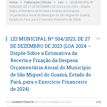
»
»
»
Home
Publicações Oficiais
Leis
LEI MUNICIPAL Nº
504/2023, DE 27 DE DEZEMBRO DE 2023 (LOA 2024 – Dispõe
Sobre a Estimativa da Receita e Fixação da Despesa
Orçamentária Anual do Município de São Miguel do Guamá,
Estado do Pará, para o Exercício Financeiro de 2024)
LEI MUNICIPAL Nº 504/2023, DE 27
0
DE DEZEMBRO DE 2023 (LOA 2024 –
Dispõe Sobre a Estimativa da
Receita e Fixação da Despesa
Orçamentária Anual do Município
de São Miguel do Guamá, Estado do
Pará, para o Exercício Financeiro
de 2024)
POR
ADMINISTRADOR
EM
27 DE DEZEMBRO DE 2023
LEIS