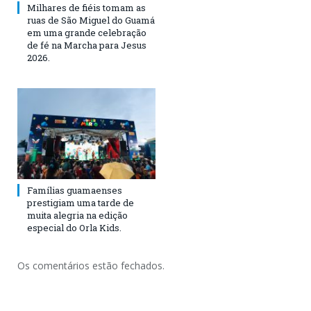
Milhares de fiéis tomam as
ruas de São Miguel do Guamá
em uma grande celebração
de fé na Marcha para Jesus
2026.
Famílias guamaenses
prestigiam uma tarde de
muita alegria na edição
especial do Orla Kids.
Os comentários estão fechados.