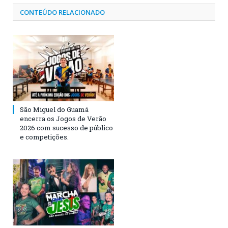
CONTEÚDO RELACIONADO
São Miguel do Guamá
encerra os Jogos de Verão
2026 com sucesso de público
e competições.