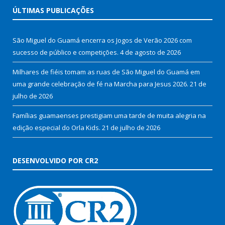
ÚLTIMAS PUBLICAÇÕES
São Miguel do Guamá encerra os Jogos de Verão 2026 com
sucesso de público e competições.
4 de agosto de 2026
Milhares de fiéis tomam as ruas de São Miguel do Guamá em
uma grande celebração de fé na Marcha para Jesus 2026.
21 de
julho de 2026
Famílias guamaenses prestigiam uma tarde de muita alegria na
edição especial do Orla Kids.
21 de julho de 2026
DESENVOLVIDO POR CR2