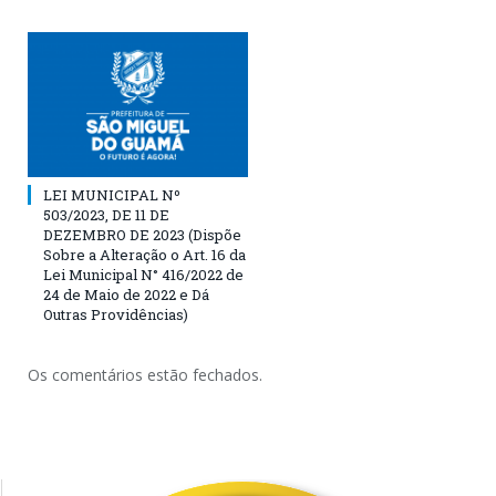
LEI MUNICIPAL Nº
503/2023, DE 11 DE
DEZEMBRO DE 2023 (Dispõe
Sobre a Alteração o Art. 16 da
Lei Municipal N° 416/2022 de
24 de Maio de 2022 e Dá
Outras Providências)
Os comentários estão fechados.