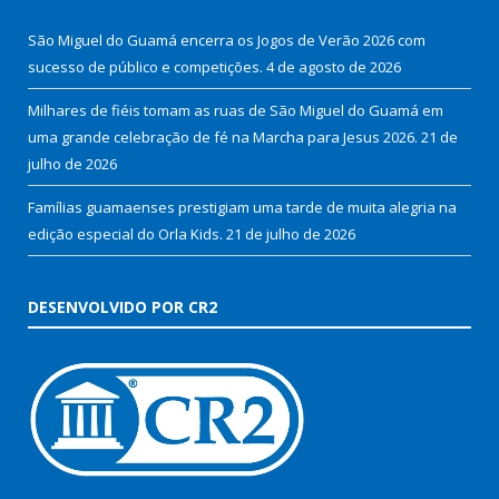
São Miguel do Guamá encerra os Jogos de Verão 2026 com
sucesso de público e competições.
4 de agosto de 2026
Milhares de fiéis tomam as ruas de São Miguel do Guamá em
uma grande celebração de fé na Marcha para Jesus 2026.
21 de
julho de 2026
Famílias guamaenses prestigiam uma tarde de muita alegria na
edição especial do Orla Kids.
21 de julho de 2026
DESENVOLVIDO POR CR2