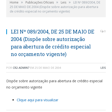
»
»
»
Home
Publicações Oficiais
Leis
LEI Nº 089/2004, DE
25 DE MAIO DE 2004 (Dispõe sobre autorização para abertura
de crédito especial no orçamento vigente)
LEI Nº 089/2004, DE 25 DE MAIO DE
0
2004 (Dispõe sobre autorização
para abertura de crédito especial
no orçamento vigente)
POR
CR2-ADMIN7
EM
25 DE MAIO DE 2004
LEIS
Dispõe sobre autorização para abertura de crédito especial
no orçamento vigente
Clique aqui para visualizar