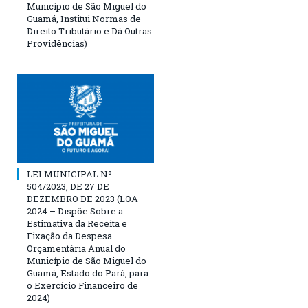
Município de São Miguel do
Guamá, Institui Normas de
Direito Tributário e Dá Outras
Providências)
LEI MUNICIPAL Nº
504/2023, DE 27 DE
DEZEMBRO DE 2023 (LOA
2024 – Dispõe Sobre a
Estimativa da Receita e
Fixação da Despesa
Orçamentária Anual do
Município de São Miguel do
Guamá, Estado do Pará, para
o Exercício Financeiro de
2024)