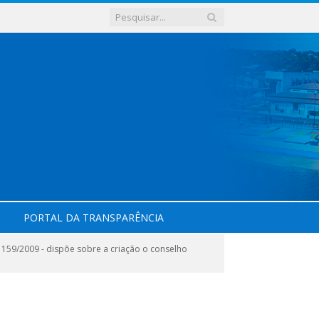
PORTAL DA TRANSPARÊNCIA
º 159/2009 - dispõe sobre a criação o conselho