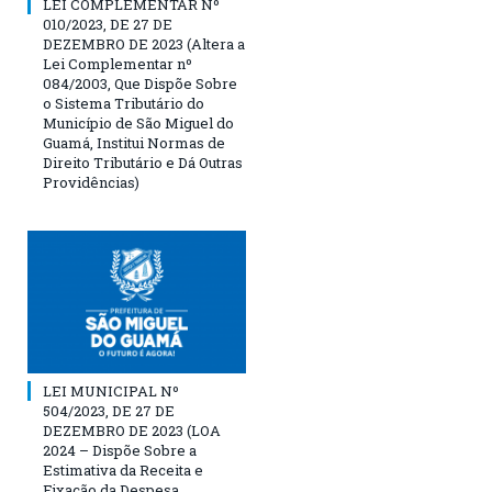
LEI COMPLEMENTAR Nº
010/2023, DE 27 DE
DEZEMBRO DE 2023 (Altera a
Lei Complementar nº
084/2003, Que Dispõe Sobre
o Sistema Tributário do
Município de São Miguel do
Guamá, Institui Normas de
Direito Tributário e Dá Outras
Providências)
LEI MUNICIPAL Nº
504/2023, DE 27 DE
DEZEMBRO DE 2023 (LOA
2024 – Dispõe Sobre a
Estimativa da Receita e
Fixação da Despesa