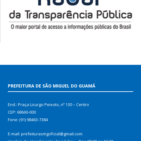
PREFEITURA DE SÃO MIGUEL DO GUAMÁ
End.: Praça Licurgo Peixoto, nº 130 – Centro
CEP: 68660-000
Fone: (91) 98463-7384
E-mail: prefeiturasmgoficial@gmail.com