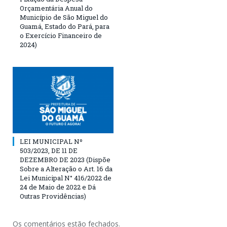
Orçamentária Anual do
Município de São Miguel do
Guamá, Estado do Pará, para
o Exercício Financeiro de
2024)
LEI MUNICIPAL Nº
503/2023, DE 11 DE
DEZEMBRO DE 2023 (Dispõe
Sobre a Alteração o Art. 16 da
Lei Municipal N° 416/2022 de
24 de Maio de 2022 e Dá
Outras Providências)
Os comentários estão fechados.