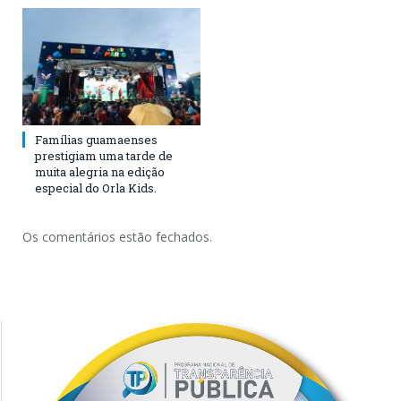
Famílias guamaenses
prestigiam uma tarde de
muita alegria na edição
especial do Orla Kids.
Os comentários estão fechados.