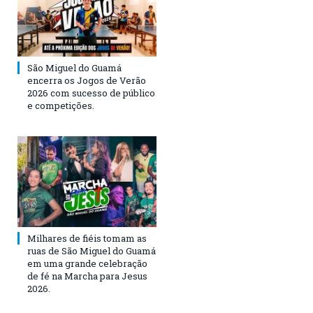
São Miguel do Guamá
encerra os Jogos de Verão
2026 com sucesso de público
e competições.
Milhares de fiéis tomam as
ruas de São Miguel do Guamá
em uma grande celebração
de fé na Marcha para Jesus
2026.