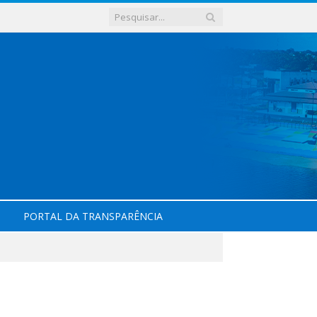
PORTAL DA TRANSPARÊNCIA