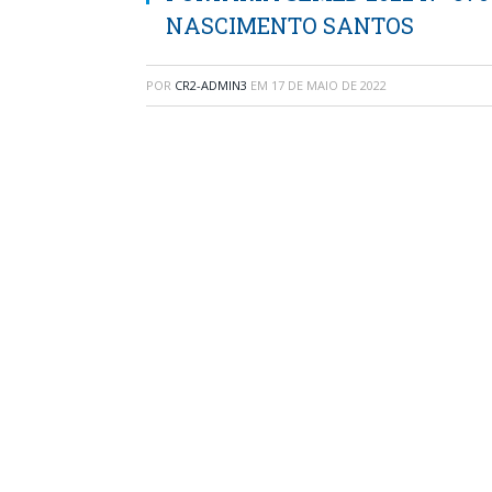
NASCIMENTO SANTOS
POR
CR2-ADMIN3
EM
17 DE MAIO DE 2022