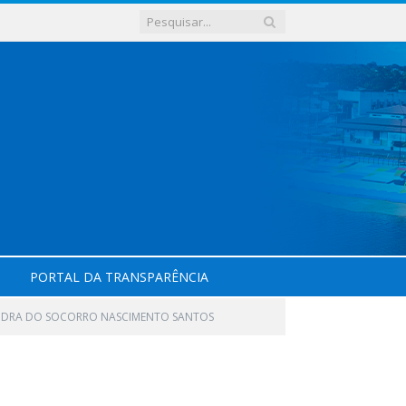
PORTAL DA TRANSPARÊNCIA
SANDRA DO SOCORRO NASCIMENTO SANTOS