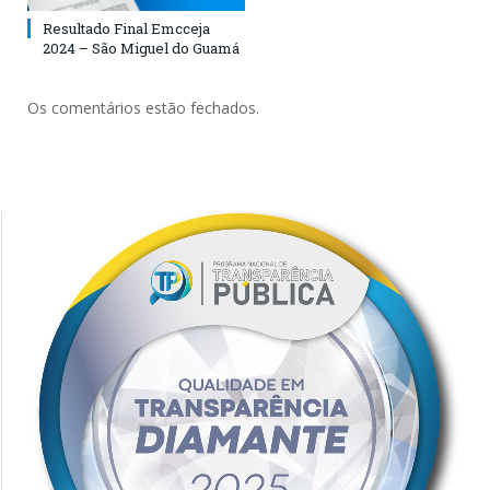
Resultado Final Emcceja
2024 – São Miguel do Guamá
Os comentários estão fechados.