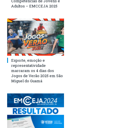
Competências de Jovens e
Adultos – EMCCEJA 2025
Esporte, emoção e
representatividade
marcaram os 4 dias dos
Jogos de Verão 2025 em São
Miguel do Guamá