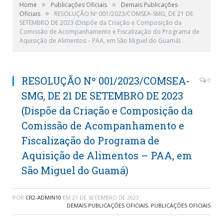
»
»
Home
Publicações Oficiais
Demais Publicações
»
Oficiais
RESOLUÇÃO Nº 001/2023/COMSEA-SMG, DE 21 DE
SETEMBRO DE 2023 (Dispõe da Criação e Composição da
Comissão de Acompanhamento e Fiscalização do Programa de
Aquisição de Alimentos – PAA, em São Miguel do Guamá)
RESOLUÇÃO Nº 001/2023/COMSEA-
0
SMG, DE 21 DE SETEMBRO DE 2023
(Dispõe da Criação e Composição da
Comissão de Acompanhamento e
Fiscalização do Programa de
Aquisição de Alimentos – PAA, em
São Miguel do Guamá)
POR
CR2-ADMIN10
EM
21 DE SETEMBRO DE 2023
DEMAIS PUBLICAÇÕES OFICIAIS
,
PUBLICAÇÕES OFICIAIS