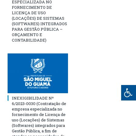
ESPECIALIZADA NO
FORNECIMENTO DE
LICENÇA DE USO
(LOCAÇÕES) DE SISTEMAS
(SOFTWARES) INTEGRADOS
PARA GESTÃO PÚBLICA –
ORÇAMENTO E
CONTABILIDADE)
INEXIGIBILIDADE Nº
6/2023-0030 (Contratação de
empresa especializada no
fornecimento de Licença de
uso (Locações) de Sistemas
(Softwares) integrados para
Gestão Pública, a fim de