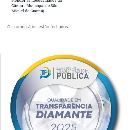
atender as necessidades da
Câmara Municipal de São
Miguel do Guamá)
Os comentários estão fechados.