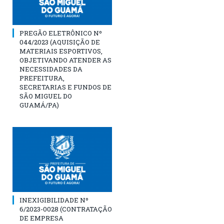
PREGÃO ELETRÔNICO Nº
044/2023 (AQUISIÇÃO DE
MATERIAIS ESPORTIVOS,
OBJETIVANDO ATENDER AS
NECESSIDADES DA
PREFEITURA,
SECRETARIAS E FUNDOS DE
SÃO MIGUEL DO
GUAMÁ/PA)
INEXIGIBILIDADE Nº
6/2023-0028 (CONTRATAÇÃO
DE EMPRESA