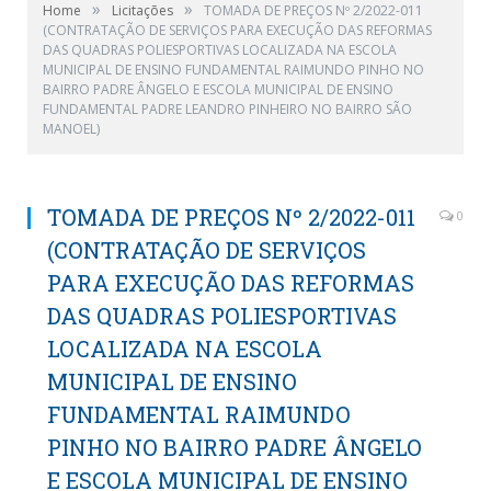
»
»
Home
Licitações
TOMADA DE PREÇOS Nº 2/2022-011
(CONTRATAÇÃO DE SERVIÇOS PARA EXECUÇÃO DAS REFORMAS
DAS QUADRAS POLIESPORTIVAS LOCALIZADA NA ESCOLA
MUNICIPAL DE ENSINO FUNDAMENTAL RAIMUNDO PINHO NO
BAIRRO PADRE ÂNGELO E ESCOLA MUNICIPAL DE ENSINO
FUNDAMENTAL PADRE LEANDRO PINHEIRO NO BAIRRO SÃO
MANOEL)
TOMADA DE PREÇOS Nº 2/2022-011
0
(CONTRATAÇÃO DE SERVIÇOS
PARA EXECUÇÃO DAS REFORMAS
DAS QUADRAS POLIESPORTIVAS
LOCALIZADA NA ESCOLA
MUNICIPAL DE ENSINO
FUNDAMENTAL RAIMUNDO
PINHO NO BAIRRO PADRE ÂNGELO
E ESCOLA MUNICIPAL DE ENSINO