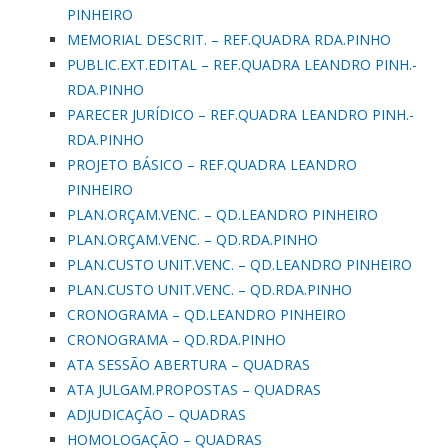
PINHEIRO
MEMORIAL DESCRIT. – REF.QUADRA RDA.PINHO
PUBLIC.EXT.EDITAL – REF.QUADRA LEANDRO PINH.-
RDA.PINHO
PARECER JURÍDICO – REF.QUADRA LEANDRO PINH.-
RDA.PINHO
PROJETO BÁSICO – REF.QUADRA LEANDRO
PINHEIRO
PLAN.ORÇAM.VENC. – QD.LEANDRO PINHEIRO
PLAN.ORÇAM.VENC. – QD.RDA.PINHO
PLAN.CUSTO UNIT.VENC. – QD.LEANDRO PINHEIRO
PLAN.CUSTO UNIT.VENC. – QD.RDA.PINHO
CRONOGRAMA – QD.LEANDRO PINHEIRO
CRONOGRAMA – QD.RDA.PINHO
ATA SESSÃO ABERTURA – QUADRAS
ATA JULGAM.PROPOSTAS – QUADRAS
ADJUDICAÇÃO – QUADRAS
HOMOLOGAÇÃO – QUADRAS