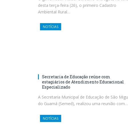
desta terça-feira (26), o primeiro Cadastro
Ambiental Rural…
NOTÍCIAS
Secretaria de Educação reúne com
estagiários de Atendimento Educacional
Especializado
A Secretaria Municipal de Educação de São Migu
do Guamá (Semed), realizou uma reunião com…
NOTÍCIAS