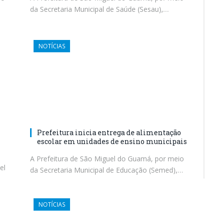
da Secretaria Municipal de Saúde (Sesau),…
NOTÍCIAS
Prefeitura inicia entrega de alimentação
escolar em unidades de ensino municipais
A Prefeitura de São Miguel do Guamá, por meio
el
da Secretaria Municipal de Educação (Semed),…
NOTÍCIAS