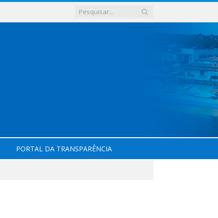
PORTAL DA TRANSPARÊNCIA