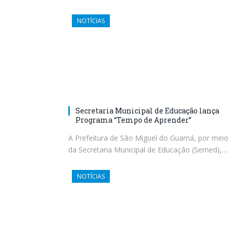
NOTÍCIAS
Secretaria Municipal de Educação lança
Programa “Tempo de Aprender”
A Prefeitura de São Miguel do Guamá, por meio
da Secretaria Municipal de Educação (Semed),…
NOTÍCIAS