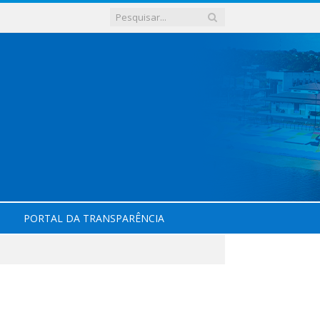
PORTAL DA TRANSPARÊNCIA