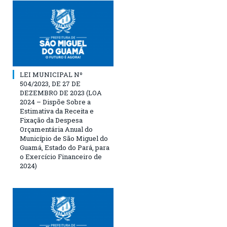
LEI MUNICIPAL Nº
504/2023, DE 27 DE
DEZEMBRO DE 2023 (LOA
2024 – Dispõe Sobre a
Estimativa da Receita e
Fixação da Despesa
Orçamentária Anual do
Município de São Miguel do
Guamá, Estado do Pará, para
o Exercício Financeiro de
2024)