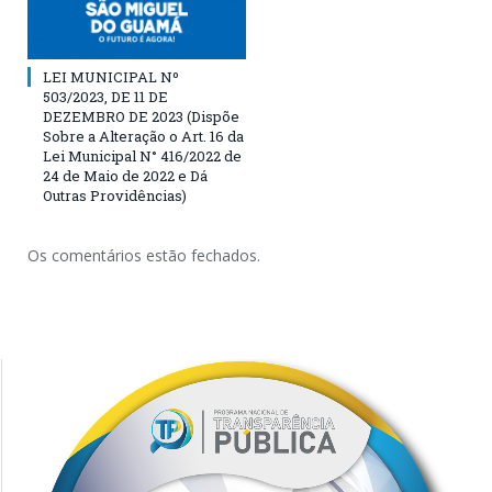
LEI MUNICIPAL Nº
503/2023, DE 11 DE
DEZEMBRO DE 2023 (Dispõe
Sobre a Alteração o Art. 16 da
Lei Municipal N° 416/2022 de
24 de Maio de 2022 e Dá
Outras Providências)
Os comentários estão fechados.