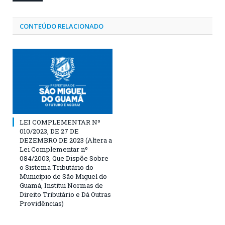
CONTEÚDO RELACIONADO
LEI COMPLEMENTAR Nº
010/2023, DE 27 DE
DEZEMBRO DE 2023 (Altera a
Lei Complementar nº
084/2003, Que Dispõe Sobre
o Sistema Tributário do
Município de São Miguel do
Guamá, Institui Normas de
Direito Tributário e Dá Outras
Providências)