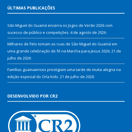
ÚLTIMAS PUBLICAÇÕES
São Miguel do Guamá encerra os Jogos de Verão 2026 com
sucesso de público e competições.
4 de agosto de 2026
Milhares de fiéis tomam as ruas de São Miguel do Guamá em
uma grande celebração de fé na Marcha para Jesus 2026.
21 de
julho de 2026
Famílias guamaenses prestigiam uma tarde de muita alegria na
edição especial do Orla Kids.
21 de julho de 2026
DESENVOLVIDO POR CR2