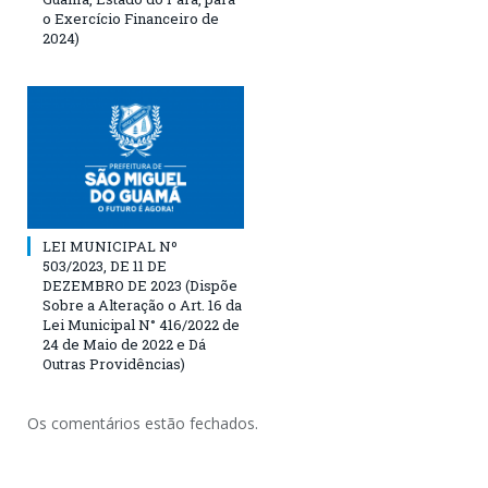
o Exercício Financeiro de
2024)
LEI MUNICIPAL Nº
503/2023, DE 11 DE
DEZEMBRO DE 2023 (Dispõe
Sobre a Alteração o Art. 16 da
Lei Municipal N° 416/2022 de
24 de Maio de 2022 e Dá
Outras Providências)
Os comentários estão fechados.