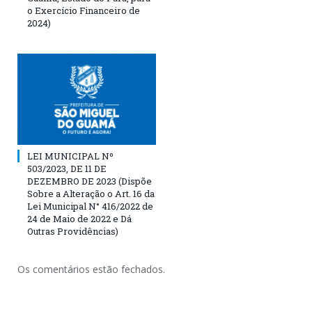
o Exercício Financeiro de
2024)
LEI MUNICIPAL Nº
503/2023, DE 11 DE
DEZEMBRO DE 2023 (Dispõe
Sobre a Alteração o Art. 16 da
Lei Municipal N° 416/2022 de
24 de Maio de 2022 e Dá
Outras Providências)
Os comentários estão fechados.