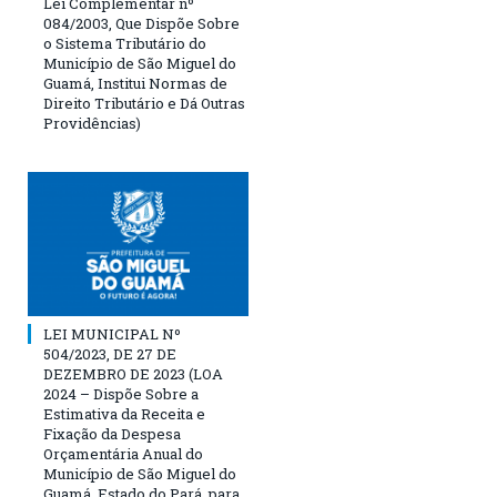
Lei Complementar nº
084/2003, Que Dispõe Sobre
o Sistema Tributário do
Município de São Miguel do
Guamá, Institui Normas de
Direito Tributário e Dá Outras
Providências)
LEI MUNICIPAL Nº
504/2023, DE 27 DE
DEZEMBRO DE 2023 (LOA
2024 – Dispõe Sobre a
Estimativa da Receita e
Fixação da Despesa
Orçamentária Anual do
Município de São Miguel do
Guamá, Estado do Pará, para