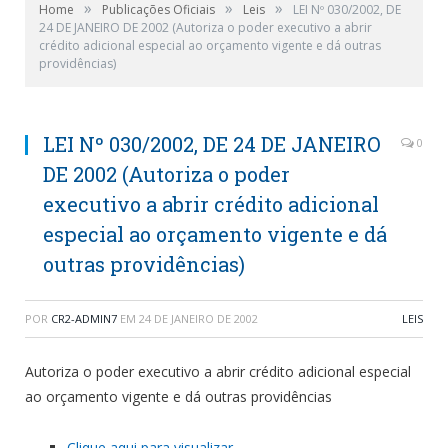
»
»
»
Home
Publicações Oficiais
Leis
LEI Nº 030/2002, DE
24 DE JANEIRO DE 2002 (Autoriza o poder executivo a abrir
crédito adicional especial ao orçamento vigente e dá outras
providências)
LEI Nº 030/2002, DE 24 DE JANEIRO
0
DE 2002 (Autoriza o poder
executivo a abrir crédito adicional
especial ao orçamento vigente e dá
outras providências)
POR
CR2-ADMIN7
EM
24 DE JANEIRO DE 2002
LEIS
Autoriza o poder executivo a abrir crédito adicional especial
ao orçamento vigente e dá outras providências
Clique aqui para visualizar