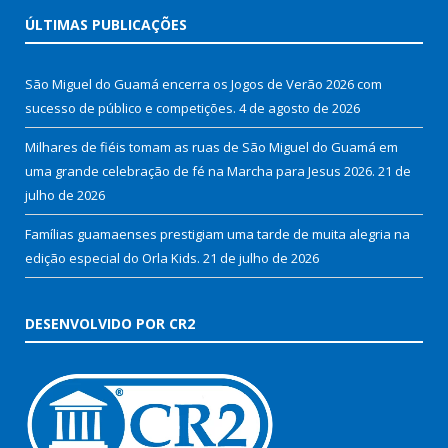
ÚLTIMAS PUBLICAÇÕES
São Miguel do Guamá encerra os Jogos de Verão 2026 com
sucesso de público e competições.
4 de agosto de 2026
Milhares de fiéis tomam as ruas de São Miguel do Guamá em
uma grande celebração de fé na Marcha para Jesus 2026.
21 de
julho de 2026
Famílias guamaenses prestigiam uma tarde de muita alegria na
edição especial do Orla Kids.
21 de julho de 2026
DESENVOLVIDO POR CR2