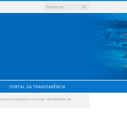
PORTAL DA TRANSPARÊNCIA
ecutivo municipal a conceder aforamento de