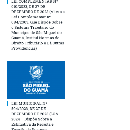
LEI COMPLEMENTAR Nº
010/2023, DE 27 DE
DEZEMBRO DE 2023 (Altera a
Lei Complementar nº
084/2003, Que Dispõe Sobre
o Sistema Tributário do
Município de São Miguel do
Guamá, Institui Normas de
Direito Tributário e Dá Outras
Providências)
LEI MUNICIPAL Nº
504/2023, DE 27 DE
DEZEMBRO DE 2023 (LOA
2024 – Dispõe Sobre a
Estimativa da Receita e
Fixação da Despesa