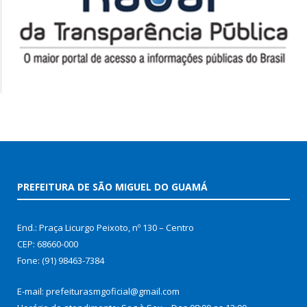
PREFEITURA DE SÃO MIGUEL DO GUAMÁ
End.: Praça Licurgo Peixoto, nº 130 – Centro
CEP: 68660-000
Fone: (91) 98463-7384
E-mail: prefeiturasmgoficial@gmail.com