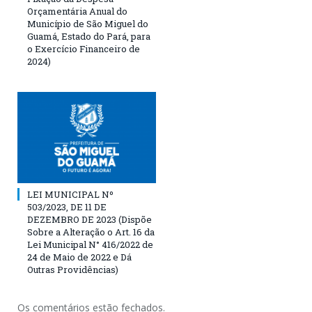
Orçamentária Anual do
Município de São Miguel do
Guamá, Estado do Pará, para
o Exercício Financeiro de
2024)
LEI MUNICIPAL Nº
503/2023, DE 11 DE
DEZEMBRO DE 2023 (Dispõe
Sobre a Alteração o Art. 16 da
Lei Municipal N° 416/2022 de
24 de Maio de 2022 e Dá
Outras Providências)
Os comentários estão fechados.