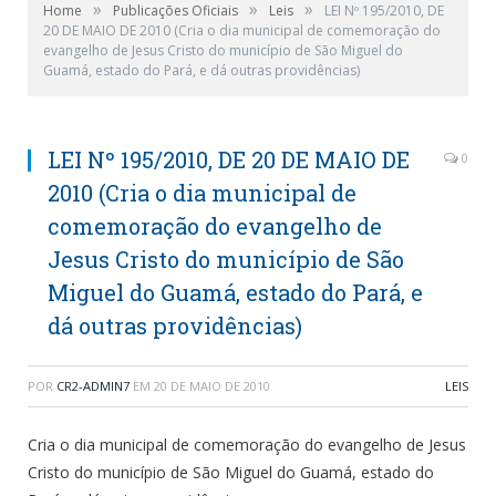
»
»
»
Home
Publicações Oficiais
Leis
LEI Nº 195/2010, DE
20 DE MAIO DE 2010 (Cria o dia municipal de comemoração do
evangelho de Jesus Cristo do município de São Miguel do
Guamá, estado do Pará, e dá outras providências)
LEI Nº 195/2010, DE 20 DE MAIO DE
0
2010 (Cria o dia municipal de
comemoração do evangelho de
Jesus Cristo do município de São
Miguel do Guamá, estado do Pará, e
dá outras providências)
POR
CR2-ADMIN7
EM
20 DE MAIO DE 2010
LEIS
Cria o dia municipal de comemoração do evangelho de Jesus
Cristo do município de São Miguel do Guamá, estado do