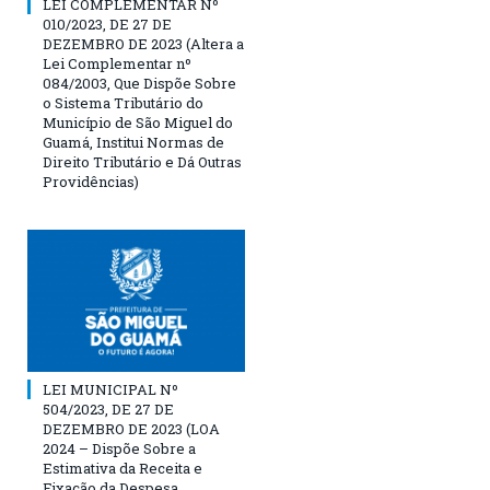
LEI COMPLEMENTAR Nº
010/2023, DE 27 DE
DEZEMBRO DE 2023 (Altera a
Lei Complementar nº
084/2003, Que Dispõe Sobre
o Sistema Tributário do
Município de São Miguel do
Guamá, Institui Normas de
Direito Tributário e Dá Outras
Providências)
LEI MUNICIPAL Nº
504/2023, DE 27 DE
DEZEMBRO DE 2023 (LOA
2024 – Dispõe Sobre a
Estimativa da Receita e
Fixação da Despesa