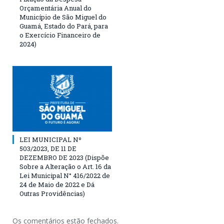
Orçamentária Anual do
Município de São Miguel do
Guamá, Estado do Pará, para
o Exercício Financeiro de
2024)
LEI MUNICIPAL Nº
503/2023, DE 11 DE
DEZEMBRO DE 2023 (Dispõe
Sobre a Alteração o Art. 16 da
Lei Municipal N° 416/2022 de
24 de Maio de 2022 e Dá
Outras Providências)
Os comentários estão fechados.