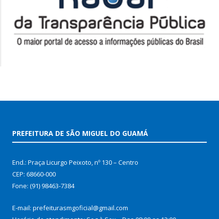
PREFEITURA DE SÃO MIGUEL DO GUAMÁ
End.: Praça Licurgo Peixoto, nº 130 – Centro
CEP: 68660-000
Fone: (91) 98463-7384
E-mail: prefeiturasmgoficial@gmail.com