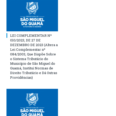
LEI COMPLEMENTAR Nº
010/2023, DE 27 DE
DEZEMBRO DE 2023 (Altera a
Lei Complementar nº
084/2003, Que Dispõe Sobre
o Sistema Tributário do
Município de São Miguel do
Guamá, Institui Normas de
Direito Tributário e Dá Outras
Providências)