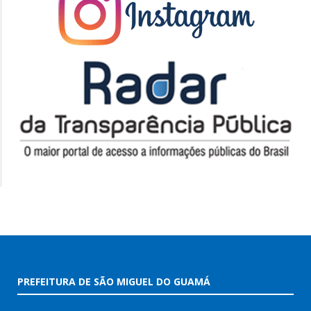
PREFEITURA DE SÃO MIGUEL DO GUAMÁ