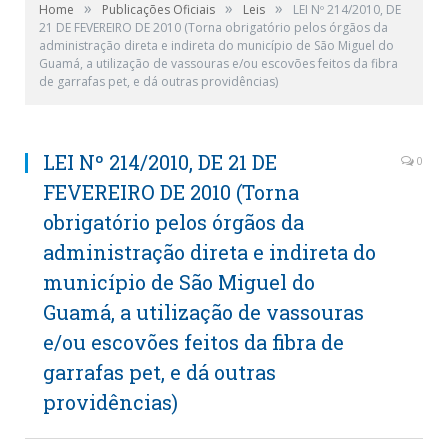
»
»
»
Home
Publicações Oficiais
Leis
LEI Nº 214/2010, DE
21 DE FEVEREIRO DE 2010 (Torna obrigatório pelos órgãos da
administração direta e indireta do município de São Miguel do
Guamá, a utilização de vassouras e/ou escovões feitos da fibra
de garrafas pet, e dá outras providências)
LEI Nº 214/2010, DE 21 DE
0
FEVEREIRO DE 2010 (Torna
obrigatório pelos órgãos da
administração direta e indireta do
município de São Miguel do
Guamá, a utilização de vassouras
e/ou escovões feitos da fibra de
garrafas pet, e dá outras
providências)