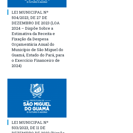
LEI MUNICIPAL Nº
504/2023, DE 27 DE
DEZEMBRO DE 2023 (LOA
2024 – Dispõe Sobre a
Estimativa da Receita e
Fixação da Despesa
Orçamentária Anual do
Município de São Miguel do
Guamá, Estado do Pará, para
o Exercício Financeiro de
2024)
LEI MUNICIPAL Nº
503/2023, DE 11 DE
DEZEMBRO DE 2023 (Dispõe