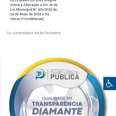
Sobre a Alteração o Art. 16 da
Lei Municipal N° 416/2022 de
24 de Maio de 2022 e Dá
Outras Providências)
Os comentários estão fechados.