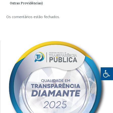
Outras Providências)
Os comentários estão fechados.