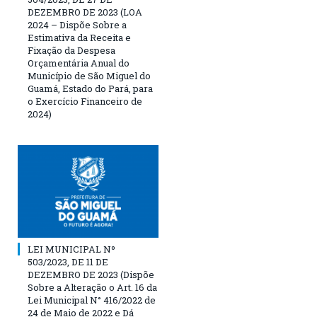
DEZEMBRO DE 2023 (LOA
2024 – Dispõe Sobre a
Estimativa da Receita e
Fixação da Despesa
Orçamentária Anual do
Município de São Miguel do
Guamá, Estado do Pará, para
o Exercício Financeiro de
2024)
LEI MUNICIPAL Nº
503/2023, DE 11 DE
DEZEMBRO DE 2023 (Dispõe
Sobre a Alteração o Art. 16 da
Lei Municipal N° 416/2022 de
24 de Maio de 2022 e Dá