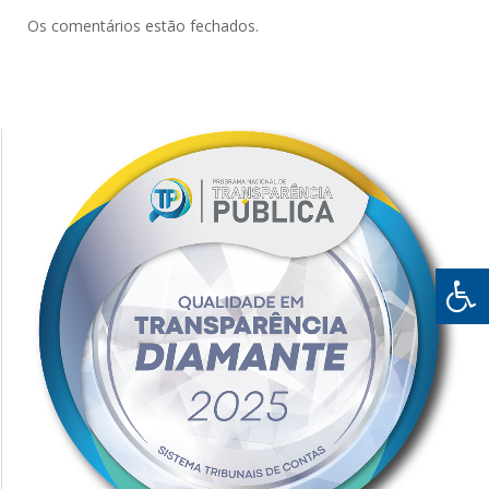
Os comentários estão fechados.