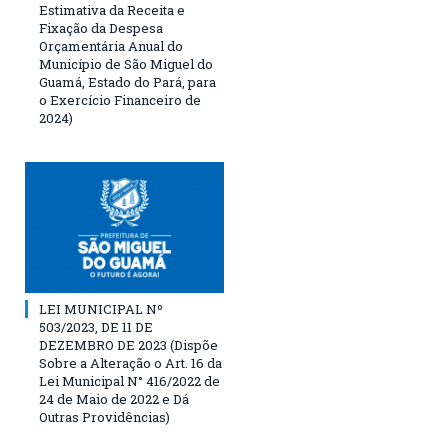
Estimativa da Receita e
Fixação da Despesa
Orçamentária Anual do
Município de São Miguel do
Guamá, Estado do Pará, para
o Exercício Financeiro de
2024)
LEI MUNICIPAL Nº
503/2023, DE 11 DE
DEZEMBRO DE 2023 (Dispõe
Sobre a Alteração o Art. 16 da
Lei Municipal N° 416/2022 de
24 de Maio de 2022 e Dá
Outras Providências)