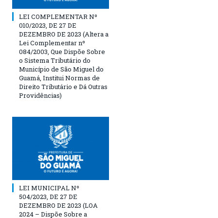
LEI COMPLEMENTAR Nº
010/2023, DE 27 DE
DEZEMBRO DE 2023 (Altera a
Lei Complementar nº
084/2003, Que Dispõe Sobre
o Sistema Tributário do
Município de São Miguel do
Guamá, Institui Normas de
Direito Tributário e Dá Outras
Providências)
LEI MUNICIPAL Nº
504/2023, DE 27 DE
DEZEMBRO DE 2023 (LOA
2024 – Dispõe Sobre a