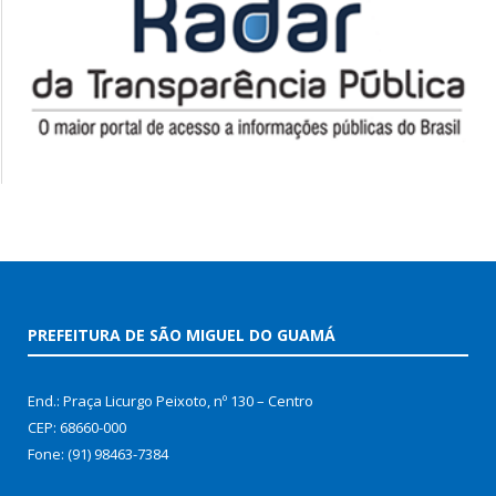
PREFEITURA DE SÃO MIGUEL DO GUAMÁ
End.: Praça Licurgo Peixoto, nº 130 – Centro
CEP: 68660-000
Fone: (91) 98463-7384