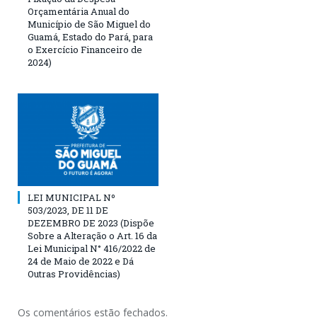
Orçamentária Anual do
Município de São Miguel do
Guamá, Estado do Pará, para
o Exercício Financeiro de
2024)
LEI MUNICIPAL Nº
503/2023, DE 11 DE
DEZEMBRO DE 2023 (Dispõe
Sobre a Alteração o Art. 16 da
Lei Municipal N° 416/2022 de
24 de Maio de 2022 e Dá
Outras Providências)
Os comentários estão fechados.