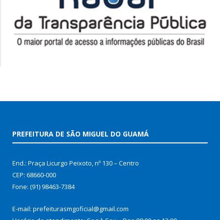
PREFEITURA DE SÃO MIGUEL DO GUAMÁ
End.: Praça Licurgo Peixoto, nº 130 – Centro
CEP: 68660-000
Fone: (91) 98463-7384
E-mail: prefeiturasmgoficial@gmail.com