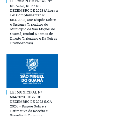
LEI COMPLEMENTAR Nº
010/2023, DE 27 DE
DEZEMBRO DE 2023 (Altera a
Lei Complementar nº
084/2003, Que Dispõe Sobre
o Sistema Tributário do
Município de São Miguel do
Guamá, Institui Normas de
Direito Tributário e Dá Outras
Providências)
LEI MUNICIPAL Nº
504/2023, DE 27 DE
DEZEMBRO DE 2023 (LOA
2024 – Dispõe Sobre a
Estimativa da Receita e
Fixação da Despesa