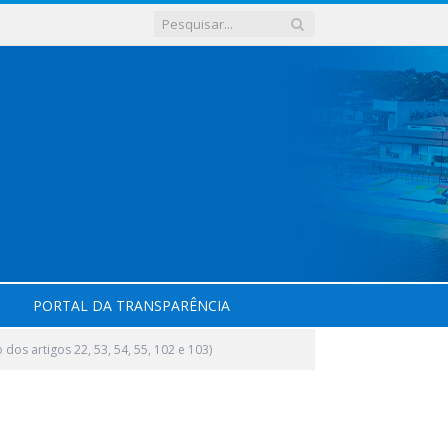
PORTAL DA TRANSPARÊNCIA
dos artigos 22, 53, 54, 55, 102 e 103)