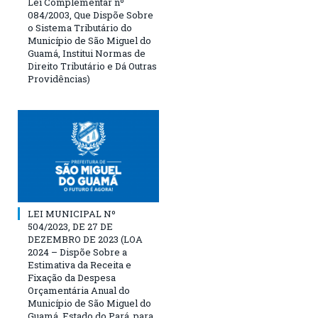
Lei Complementar nº
084/2003, Que Dispõe Sobre
o Sistema Tributário do
Município de São Miguel do
Guamá, Institui Normas de
Direito Tributário e Dá Outras
Providências)
LEI MUNICIPAL Nº
504/2023, DE 27 DE
DEZEMBRO DE 2023 (LOA
2024 – Dispõe Sobre a
Estimativa da Receita e
Fixação da Despesa
Orçamentária Anual do
Município de São Miguel do
Guamá, Estado do Pará, para