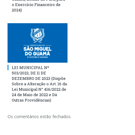
o Exercício Financeiro de
2024)
LEI MUNICIPAL Nº
503/2023, DE 11 DE
DEZEMBRO DE 2023 (Dispõe
Sobre a Alteração o Art. 16 da
Lei Municipal N° 416/2022 de
24 de Maio de 2022 e Dá
Outras Providências)
Os comentários estão fechados.