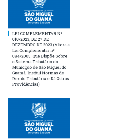
LEI COMPLEMENTAR Nº
010/2023, DE 27 DE
DEZEMBRO DE 2023 (Altera a
Lei Complementar nº
084/2003, Que Dispõe Sobre
o Sistema Tributário do
Município de São Miguel do
Guamá, Institui Normas de
Direito Tributário e Dá Outras
Providências)