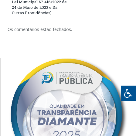
Lei Municipal N° 416/2022 de
24 de Maio de 2022 e Dá
Outras Providências)
Os comentários estão fechados.