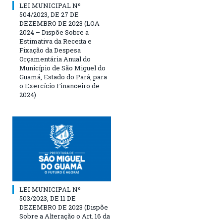
LEI MUNICIPAL Nº
504/2023, DE 27 DE
DEZEMBRO DE 2023 (LOA
2024 – Dispõe Sobre a
Estimativa da Receita e
Fixação da Despesa
Orçamentária Anual do
Município de São Miguel do
Guamá, Estado do Pará, para
o Exercício Financeiro de
2024)
LEI MUNICIPAL Nº
503/2023, DE 11 DE
DEZEMBRO DE 2023 (Dispõe
Sobre a Alteração o Art. 16 da