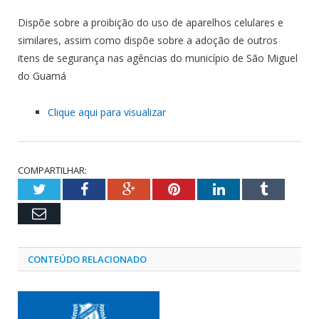
Dispõe sobre a proibição do uso de aparelhos celulares e
similares, assim como dispõe sobre a adoção de outros
itens de segurança nas agências do município de São Miguel
do Guamá
Clique aqui para visualizar
COMPARTILHAR:
Twitter
Facebook
Google+
Pinterest
LinkedIn
Tumblr
Email
CONTEÚDO RELACIONADO