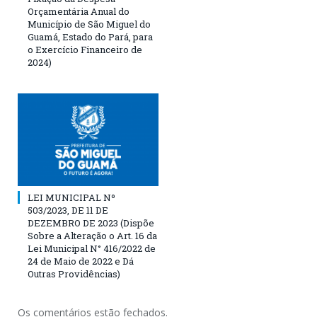
Orçamentária Anual do
Município de São Miguel do
Guamá, Estado do Pará, para
o Exercício Financeiro de
2024)
LEI MUNICIPAL Nº
503/2023, DE 11 DE
DEZEMBRO DE 2023 (Dispõe
Sobre a Alteração o Art. 16 da
Lei Municipal N° 416/2022 de
24 de Maio de 2022 e Dá
Outras Providências)
Os comentários estão fechados.