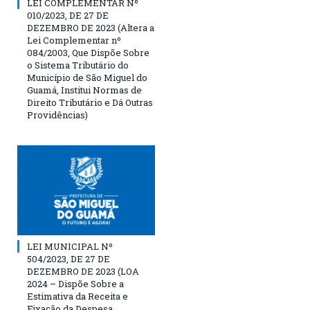
LEI COMPLEMENTAR Nº
010/2023, DE 27 DE
DEZEMBRO DE 2023 (Altera a
Lei Complementar nº
084/2003, Que Dispõe Sobre
o Sistema Tributário do
Município de São Miguel do
Guamá, Institui Normas de
Direito Tributário e Dá Outras
Providências)
LEI MUNICIPAL Nº
504/2023, DE 27 DE
DEZEMBRO DE 2023 (LOA
2024 – Dispõe Sobre a
Estimativa da Receita e
Fixação da Despesa