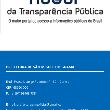
PREFEITURA DE SÃO MIGUEL DO GUAMÁ
End.: Praça Licurgo Peixoto, nº 130 – Centro
CEP: 68660-000
Fone: (91) 98463-7384
E-mail: prefeiturasmgoficial@gmail.com