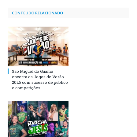
CONTEÚDO RELACIONADO
São Miguel do Guamá
encerra os Jogos de Verão
2026 com sucesso de público
e competições.