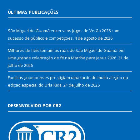
ÚLTIMAS PUBLICAÇÕES
São Miguel do Guamá encerra os Jogos de Verão 2026 com
sucesso de público e competições.
4 de agosto de 2026
Milhares de fiéis tomam as ruas de São Miguel do Guamá em
uma grande celebração de fé na Marcha para Jesus 2026.
21 de
julho de 2026
Famílias guamaenses prestigiam uma tarde de muita alegria na
edição especial do Orla Kids.
21 de julho de 2026
DESENVOLVIDO POR CR2