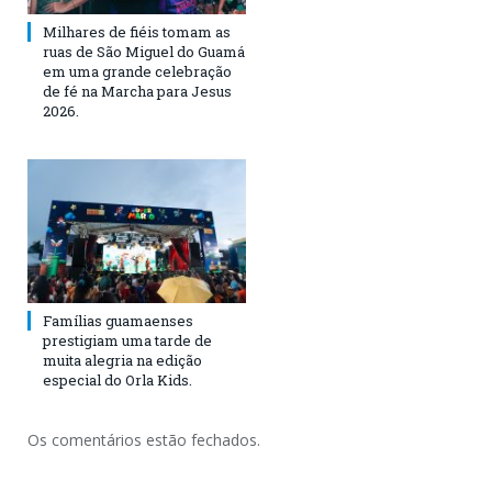
Milhares de fiéis tomam as
ruas de São Miguel do Guamá
em uma grande celebração
de fé na Marcha para Jesus
2026.
Famílias guamaenses
prestigiam uma tarde de
muita alegria na edição
especial do Orla Kids.
Os comentários estão fechados.