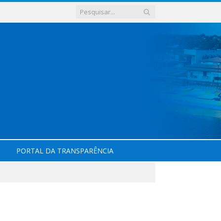
PORTAL DA TRANSPARÊNCIA