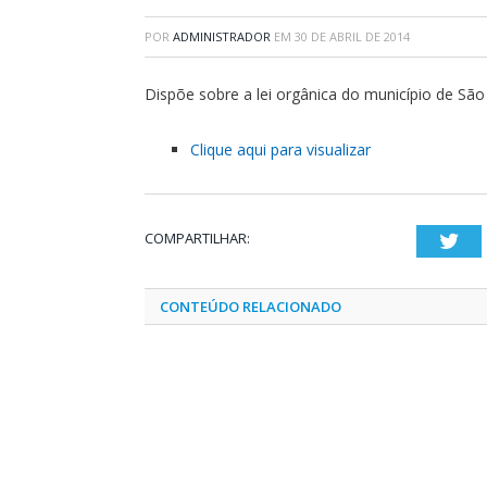
POR
ADMINISTRADOR
EM
30 DE ABRIL DE 2014
Dispõe sobre a lei orgânica do município de S
Clique aqui para visualizar
COMPARTILHAR:
Twi
CONTEÚDO RELACIONADO