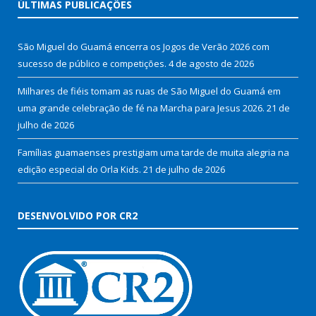
ÚLTIMAS PUBLICAÇÕES
São Miguel do Guamá encerra os Jogos de Verão 2026 com
sucesso de público e competições.
4 de agosto de 2026
Milhares de fiéis tomam as ruas de São Miguel do Guamá em
uma grande celebração de fé na Marcha para Jesus 2026.
21 de
julho de 2026
Famílias guamaenses prestigiam uma tarde de muita alegria na
edição especial do Orla Kids.
21 de julho de 2026
DESENVOLVIDO POR CR2