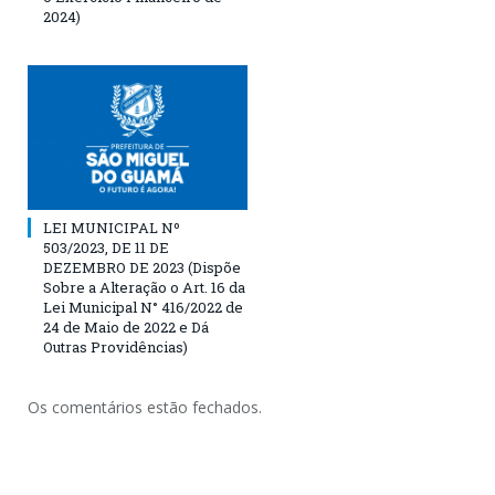
2024)
LEI MUNICIPAL Nº
503/2023, DE 11 DE
DEZEMBRO DE 2023 (Dispõe
Sobre a Alteração o Art. 16 da
Lei Municipal N° 416/2022 de
24 de Maio de 2022 e Dá
Outras Providências)
Os comentários estão fechados.