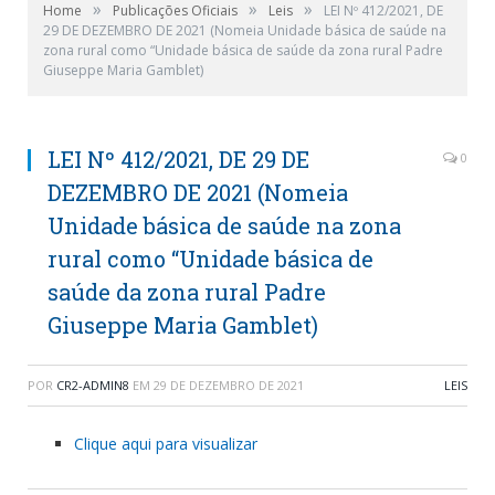
»
»
»
Home
Publicações Oficiais
Leis
LEI Nº 412/2021, DE
29 DE DEZEMBRO DE 2021 (Nomeia Unidade básica de saúde na
zona rural como “Unidade básica de saúde da zona rural Padre
Giuseppe Maria Gamblet)
LEI Nº 412/2021, DE 29 DE
0
DEZEMBRO DE 2021 (Nomeia
Unidade básica de saúde na zona
rural como “Unidade básica de
saúde da zona rural Padre
Giuseppe Maria Gamblet)
POR
CR2-ADMIN8
EM
29 DE DEZEMBRO DE 2021
LEIS
Clique aqui para visualizar