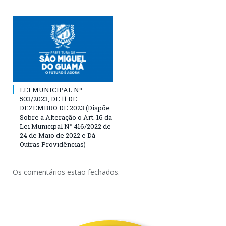
LEI MUNICIPAL Nº
503/2023, DE 11 DE
DEZEMBRO DE 2023 (Dispõe
Sobre a Alteração o Art. 16 da
Lei Municipal N° 416/2022 de
24 de Maio de 2022 e Dá
Outras Providências)
Os comentários estão fechados.