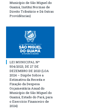
Município de São Miguel do
Guamá, Institui Normas de
Direito Tributário e Dá Outras
Providências)
LEI MUNICIPAL Nº
504/2023, DE 27 DE
DEZEMBRO DE 2023 (LOA
2024 – Dispõe Sobre a
Estimativa da Receita e
Fixação da Despesa
Orçamentária Anual do
Município de São Miguel do
Guamá, Estado do Pará, para
o Exercício Financeiro de
2024)