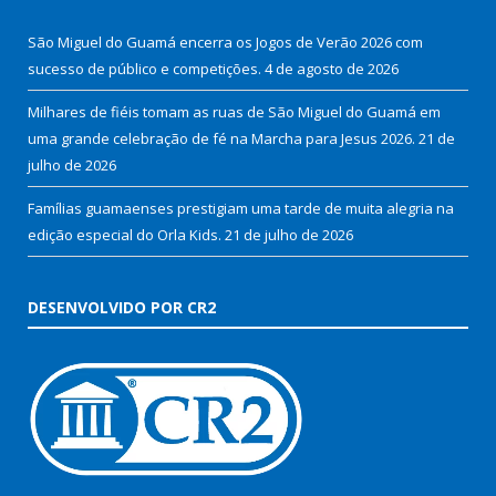
São Miguel do Guamá encerra os Jogos de Verão 2026 com
sucesso de público e competições.
4 de agosto de 2026
Milhares de fiéis tomam as ruas de São Miguel do Guamá em
uma grande celebração de fé na Marcha para Jesus 2026.
21 de
julho de 2026
Famílias guamaenses prestigiam uma tarde de muita alegria na
edição especial do Orla Kids.
21 de julho de 2026
DESENVOLVIDO POR CR2